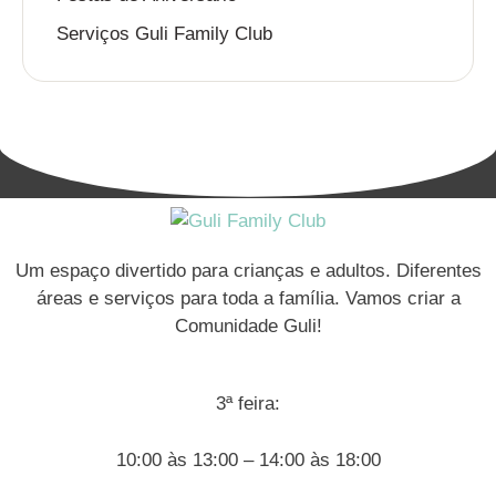
Serviços Guli Family Club
Um espaço divertido para crianças e adultos. Diferentes
áreas e serviços para toda a família. Vamos criar a
Comunidade Guli!
3ª feira:
10:00 às 13:00 – 14:00 às 18:00