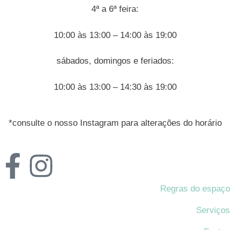
4ª a 6ª feira:
10:00 às 13:00 – 14:00 às 19:00
sábados, domingos e feriados:
10:00 às 13:00 – 14:30 às 19:00
*consulte o nosso Instagram para alterações do horário
Regras do espaço
Serviços