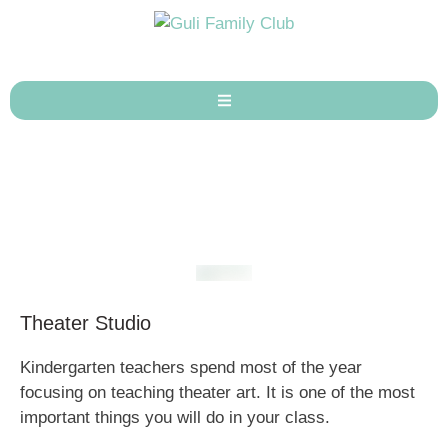
Theater Studio
Kindergarten teachers spend most of the year
focusing on teaching theater art. It is one of the most
important things you will do in your class.