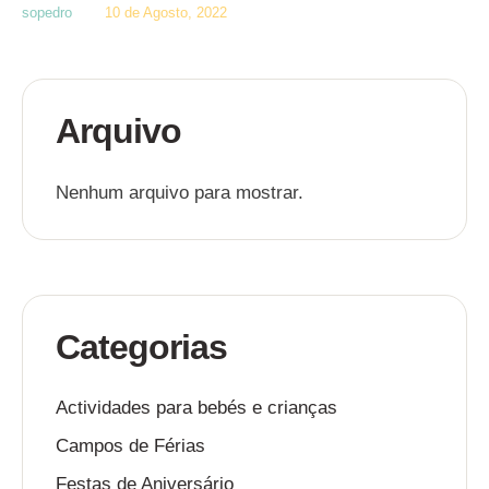
sopedro
10 de Agosto, 2022
Arquivo
Nenhum arquivo para mostrar.
Categorias
Actividades para bebés e crianças
Campos de Férias
Festas de Aniversário