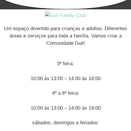
Um espaço divertido para crianças e adultos. Diferentes
áreas e serviços para toda a família. Vamos criar a
Comunidade Guli!
3ª feira:
10:00 às 13:00 – 14:00 às 18:00
4ª a 6ª feira:
10:00 às 13:00 – 14:00 às 19:00
sábados, domingos e feriados: