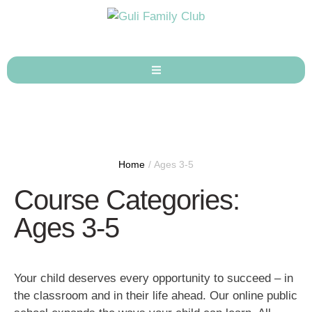
Home
/
Ages 3-5
Course Categories:
Ages 3-5
Your child deserves every opportunity to succeed – in
the classroom and in their life ahead. Our online public