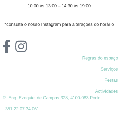
10:00 às 13:00 – 14:30 às 19:00
*consulte o nosso Instagram para alterações do horário
Regras do espaço
Serviços
Festas
Actividades
R. Eng. Ezequiel de Campos 328, 4100-083 Porto
+351 22 07 34 061