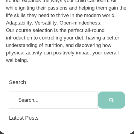
school expands the ways your child can learn. All
while igniting their passions and helping them gain the
life skills they need to thrive in the modern world.
Adaptability. Versatility. Open-mindedness.
Our course selection is the perfect all-round
introduction to controlling your diet, having a better
understanding of nutrition, and discovering how
physical activity can positively impact your overall
wellbeing.
Search
Latest Posts