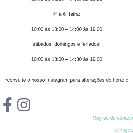
4ª a 6ª feira:
10:00 às 13:00 – 14:00 às 19:00
sábados, domingos e feriados:
10:00 às 13:00 – 14:30 às 19:00
*consulte o nosso Instagram para alterações do horário
Regras do espaço
Serviços