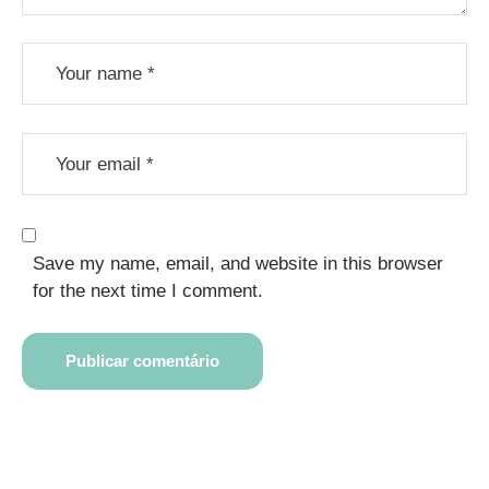
Save my name, email, and website in this browser
for the next time I comment.