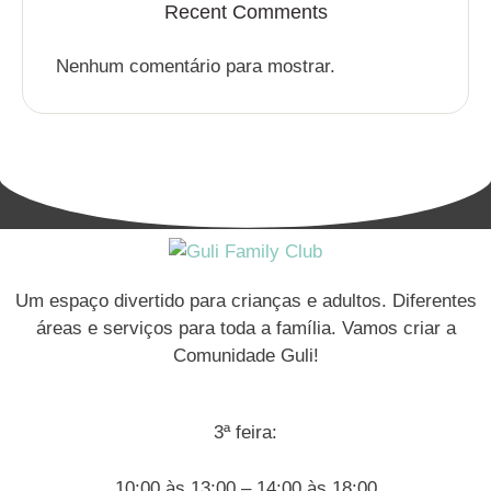
Recent Comments
Nenhum comentário para mostrar.
Um espaço divertido para crianças e adultos. Diferentes
áreas e serviços para toda a família. Vamos criar a
Comunidade Guli!
3ª feira:
10:00 às 13:00 – 14:00 às 18:00