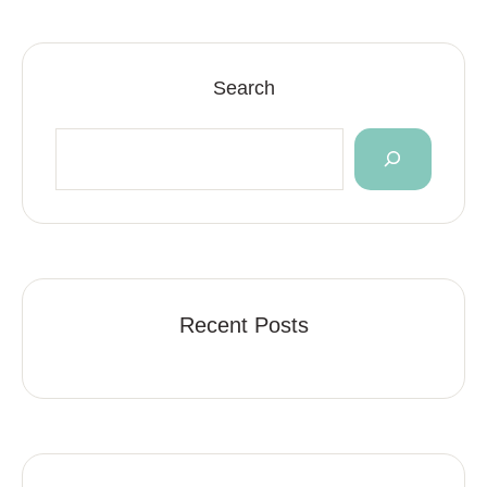
Search
Recent Posts