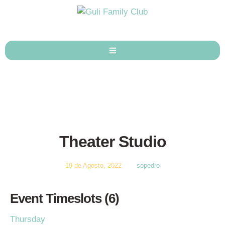
Theater Studio
19 de Agosto, 2022
sopedro
Event Timeslots (6)
Thursday