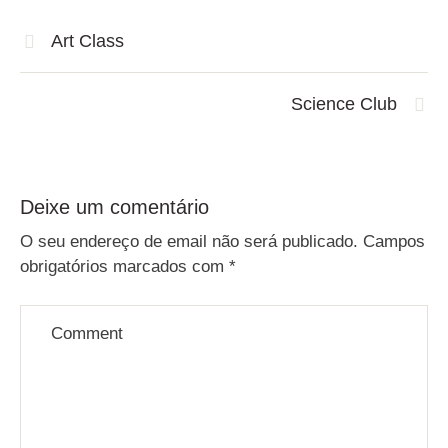
Art Class
Science Club
Deixe um comentário
O seu endereço de email não será publicado.
Campos
obrigatórios marcados com
*