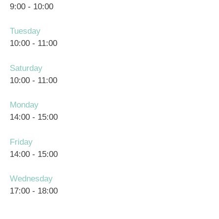
9:00
-
10:00
Tuesday
10:00
-
11:00
Saturday
10:00
-
11:00
Monday
14:00
-
15:00
Friday
14:00
-
15:00
Wednesday
17:00
-
18:00